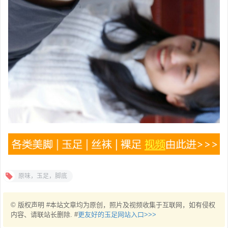
原味，玉足，脚底
© 版权声明 #本站文章均为原创，照片及视频收集于互联网，如有侵权
内容、请联站长删除. #
更友好的玉足网站入口>>>