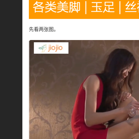
先看两张图。