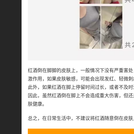
红酒倒在脚脚的皮肤上，一般情况下没有严重害处
激作用，如果皮肤敏感，可能会出现发红、轻微刺
此外，如果红酒在脚上停留时间过长，或者不及时
因此，虽然红酒倒在脚上不会造成重大伤害，但还
肤健康。
总之，在日常生活中，不建议将红酒随意倒在皮肤