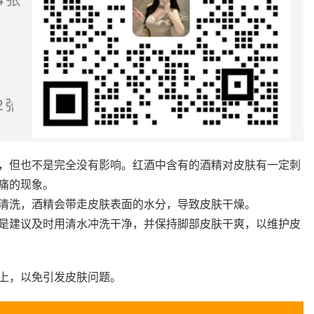
，但也不是完全没有影响。红酒中含有的酒精对皮肤有一定刺
痛的现象。
清洗，酒精会带走皮肤表面的水分，导致皮肤干燥。
是建议及时用清水冲洗干净，并保持脚部皮肤干爽，以维护皮
上，以免引发皮肤问题。