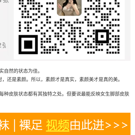
实自然的状态为佳。
”时，还是素颜。所以，素颜才是真实，素颜美才是真的美。
每种皮肤状态都有其独特之处。但要说最能反映女生脚部皮肤