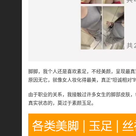
脚脚，我个人还是喜欢素足，不经美颜，呈现最真
原因无它，就像女人妆化得最美，真正“坦诚相对
由于职业的关系，我接触过许多女生的脚部皮肤，
真实状态的，莫过于素颜玉足。