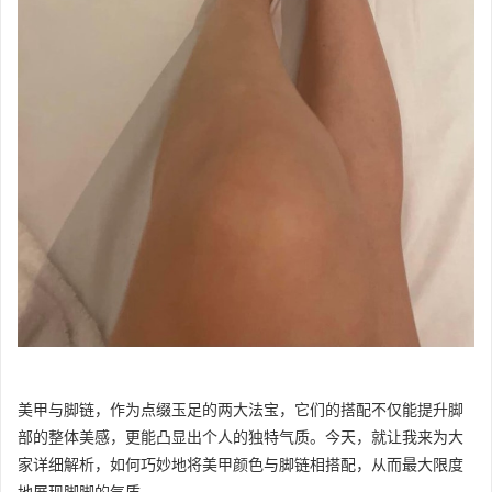
美甲与脚链，作为点缀玉足的两大法宝，它们的搭配不仅能提升脚
部的整体美感，更能凸显出个人的独特气质。今天，就让我来为大
家详细解析，如何巧妙地将美甲颜色与脚链相搭配，从而最大限度
地展现脚脚的气质。