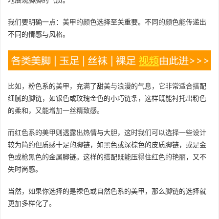
我们要明确一点：美甲的颜色选择至关重要。不同的颜色能传递出
不同的情感与风格。
比如，粉色系的美甲，充满了甜美与浪漫的气息，它非常适合搭配
细腻的脚链，如银色或玫瑰金色的小巧链条，这样既能衬托出粉色
的柔和，又能增加一丝精致感。
而红色系的美甲则透露出热情与大胆，这时我们可以选择一些设计
较为简约但质感十足的脚链，如黑色或深棕色的皮质脚链，或是金
色或枪黑色的金属脚链。这样的搭配既能压得住红色的艳丽，又不
失时尚感。
当然，如果你选择的是裸色或自然色系的美甲，那么脚链的选择就
更加多样化了。