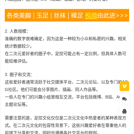
2. 人数规模：
准确的数字很难确定，因为这是一种较为小众和私密的兴趣，相关
统计数据较少。
在二次元爱好者的圈子中，足控可能占有一定比例，但具体人数可
能较难评估。
3. 圈子和交流：
这些爱好者通常活跃于社交媒体平台、二次元论坛、以及专门的AC
G社区。他们可能会分享图片、插画、同人作品等。
一些人在专门的兴趣小组里相互交流，平台包括微博、B站、ACG
主题论坛等。
需要注意的是，足控文化仅仅是二次元文化中热爱者的某种表现方
式。在二次元文化的包容性背景下，这些兴趣爱好者在尊重他人的
前提下分享和交流，同时也遵循各社交平台的规则。