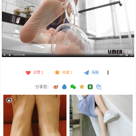
点赞
1
收藏 1
海报
分享到：