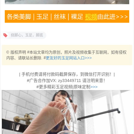
挠脚心，玉足，脚底
© 版权声明 #本站文章均为原创，照片及视频收集于互联网，如有侵权
内容、请联站长删除. #
更友好的玉足网站入口>>>
| 手机付费请将付款码截屏保存，到微信打开识别！|
#广告合作加VX: zy33449711 请注明来意！
#更多精彩玉足视频|原味定制
>>>