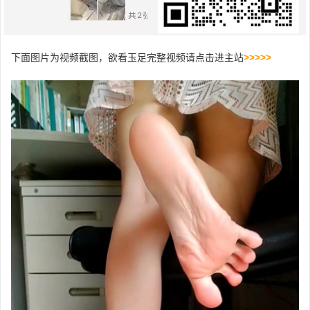
下面图片为视频截图，欲看玉足完整视频请点击进主站
>>>>>